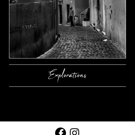
Explorations