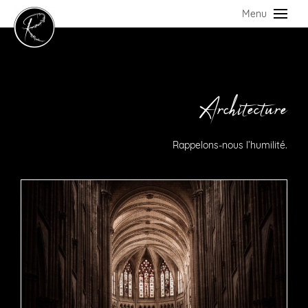
Menu
Architecture
Rappelons-nous l’humilité.